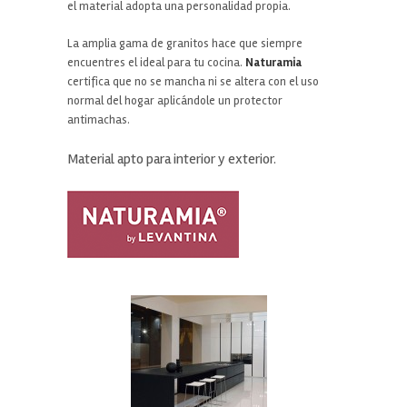
el material adopta una personalidad propia.
La amplia gama de granitos hace que siempre
encuentres el ideal para tu cocina.
Naturamia
certifica que no se mancha ni se altera con el uso
normal del hogar aplicándole un protector
antimachas.
Material apto para interior y exterior.