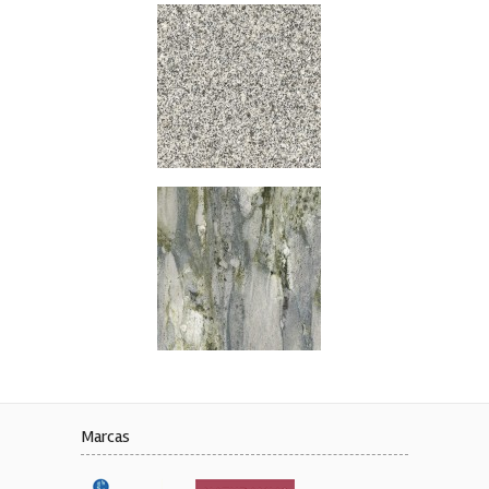
Marcas